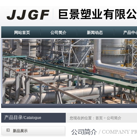
网站首页
公司简介
新闻动态
产品中
产品目录/
Catalogue
您现在的位置：首页 > 公司简介
新品展示