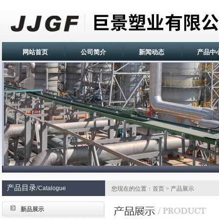
网站首页
公司简介
新闻动态
产品中
产品目录/
Catalogue
您现在的位置：首页 > 产品展示
新品展示